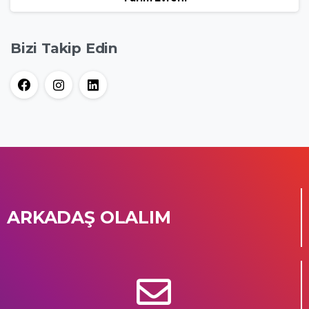
Bizi Takip Edin
ARKADAŞ OLALIM