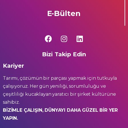
E-Bülten
Bizi Takip Edin
Kariyer
Tarımı, çözümün bir parçası yapmak için tutkuyla
çalışıyoruz. Her gün yeniliği, sorumluluğu ve
çeşitliliği kucaklayan yaratıcı bir şirket kültürüne
sahibiz.
BİZİMLE ÇALIŞIN, DÜNYAYI DAHA GÜZEL BİR YER
YAPIN.