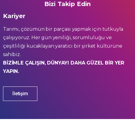
Bizi Takip Edin
Kariyer
Tarımı, çözümün bir parçası yapmak için tutkuyla
çalışıyoruz. Her gün yeniliği, sorumluluğu ve
çeşitliliği kucaklayan yaratıcı bir şirket kültürüne
sahibiz.
BİZİMLE ÇALIŞIN, DÜNYAYI DAHA GÜZEL BİR YER
YAPIN.
İletişim