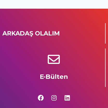
ARKADAŞ OLALIM
E-Bülten