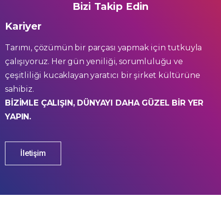
Bizi Takip Edin
Kariyer
Tarımı, çözümün bir parçası yapmak için tutkuyla
çalışıyoruz. Her gün yeniliği, sorumluluğu ve
çeşitliliği kucaklayan yaratıcı bir şirket kültürüne
sahibiz.
BİZİMLE ÇALIŞIN, DÜNYAYI DAHA GÜZEL BİR YER
YAPIN.
İletişim