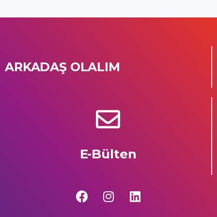
ARKADAŞ OLALIM
E-Bülten