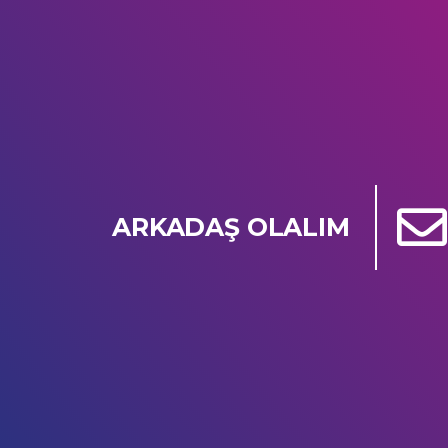
ARKADAŞ OLALIM