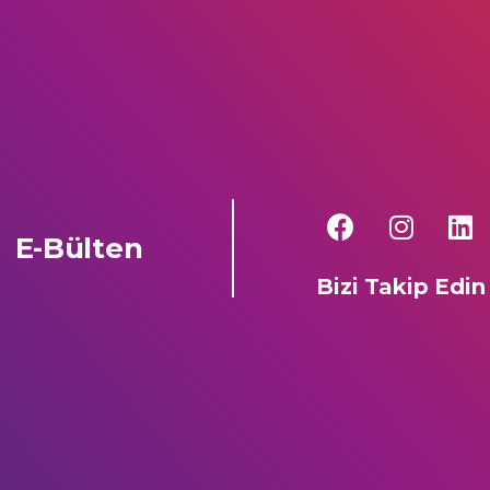
E-Bülten
Bizi Takip Edin