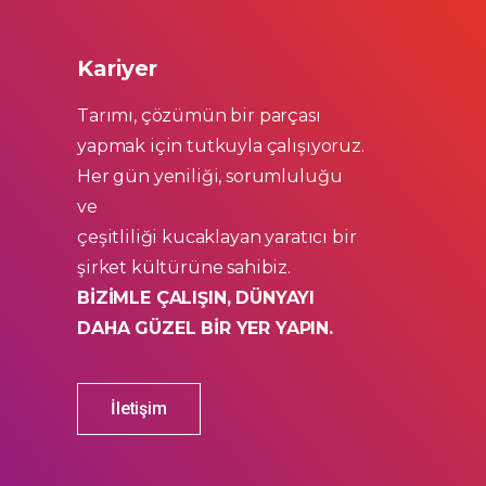
Kariyer
Tarımı, çözümün bir parçası
yapmak için tutkuyla çalışıyoruz.
Her gün yeniliği, sorumluluğu
ve
çeşitliliği kucaklayan yaratıcı bir
şirket kültürüne sahibiz.
BİZİMLE ÇALIŞIN, DÜNYAYI
DAHA GÜZEL BİR YER YAPIN.
İletişim