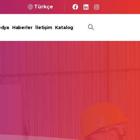
Türkçe
dya
Haberler
İletişim
Katalog