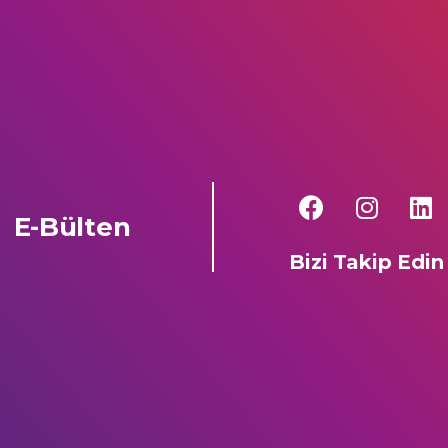
E-Bülten
Bizi Takip Edin