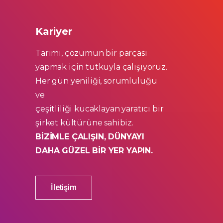
Kariyer
Tarımı, çözümün bir parçası
yapmak için tutkuyla çalışıyoruz.
Her gün yeniliği, sorumluluğu
ve
çeşitliliği kucaklayan yaratıcı bir
şirket kültürüne sahibiz.
BİZİMLE ÇALIŞIN, DÜNYAYI
DAHA GÜZEL BİR YER YAPIN.
İletişim