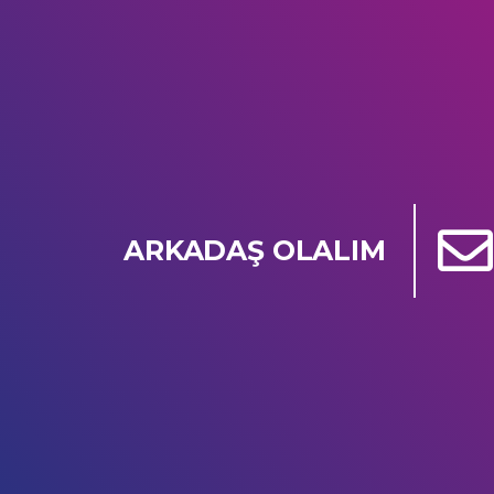
ARKADAŞ OLALIM