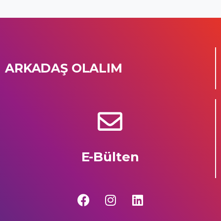
ARKADAŞ OLALIM
E-Bülten