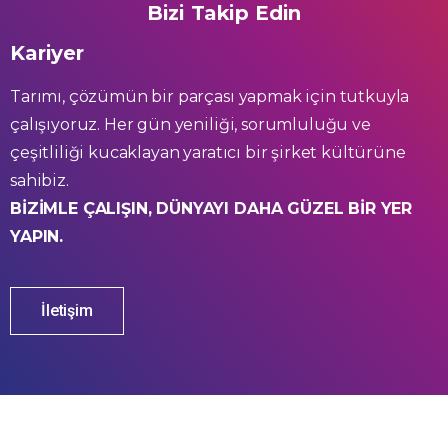
Bizi Takip Edin
Kariyer
Tarımı, çözümün bir parçası yapmak için tutkuyla
çalışıyoruz. Her gün yeniliği, sorumluluğu ve
çeşitliliği kucaklayan yaratıcı bir şirket kültürüne
sahibiz.
BİZİMLE ÇALIŞIN, DÜNYAYI DAHA GÜZEL BİR YER
YAPIN.
İletişim