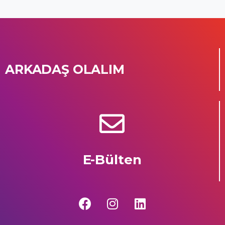
ARKADAŞ OLALIM
E-Bülten