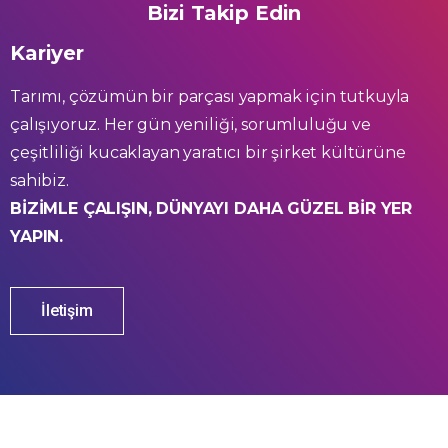
Bizi Takip Edin
Kariyer
Tarımı, çözümün bir parçası yapmak için tutkuyla
çalışıyoruz. Her gün yeniliği, sorumluluğu ve
çeşitliliği kucaklayan yaratıcı bir şirket kültürüne
sahibiz.
BİZİMLE ÇALIŞIN, DÜNYAYI DAHA GÜZEL BİR YER
YAPIN.
İletişim