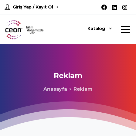
Giriş Yap / Kayıt Ol
Katalog
Reklam
Anasayfa
Reklam