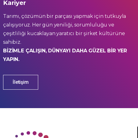
Kariyer
Tarımı, çözümün bir parçası yapmak için tutkuyla
çalışıyoruz. Her gün yeniliği, sorumluluğu ve
çeşitliliği kucaklayan yaratıcı bir şirket kültürüne
sahibiz.
BİZİMLE ÇALIŞIN, DÜNYAYI DAHA GÜZEL BİR YER
YAPIN.
İletişim