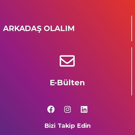
ARKADAŞ OLALIM
E-Bülten
Bizi Takip Edin