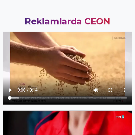
Reklamlarda
CEON