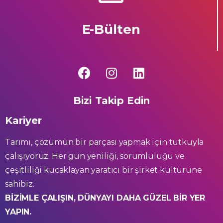
E-Bülten
Bizi Takip Edin
Kariyer
Tarımı, çözümün bir parçası yapmak için tutkuyla
çalışıyoruz. Her gün yeniliği, sorumluluğu ve
çeşitliliği kucaklayan yaratıcı bir şirket kültürüne
sahibiz.
BİZİMLE ÇALIŞIN, DÜNYAYI DAHA GÜZEL BİR YER
YAPIN.