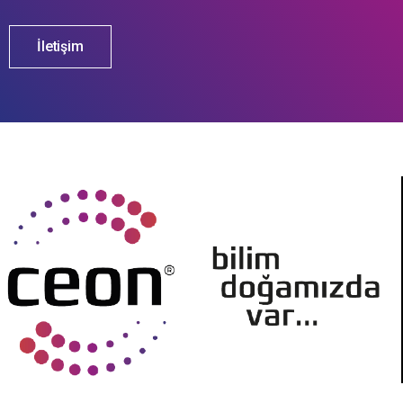
İletişim