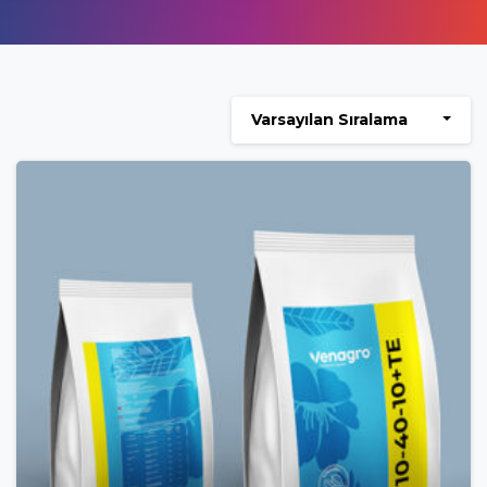
Varsayılan Sıralama