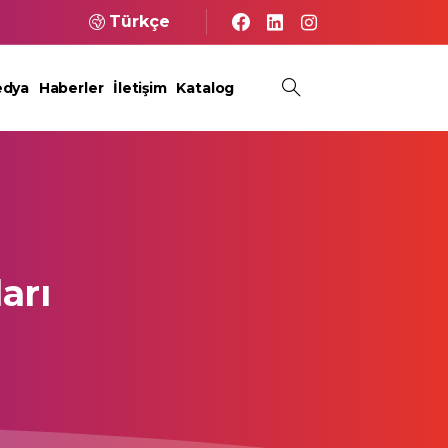
Türkçe
dya
Haberler
İletişim
Katalog
arı