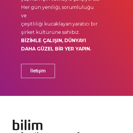
Her gün yeniliği, sorumluluğu
ve
çeşitliliği kucaklayan yaratıcı bir
şirket kültürüne sahibiz.
BİZİMLE ÇALIŞIN, DÜNYAYI
DAHA GÜZEL BİR YER YAPIN.
İletişim