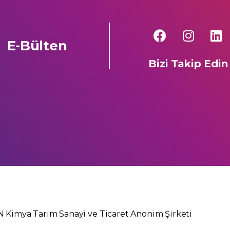
E-Bülten
Bizi Takip Edin
 Kimya Tarım Sanayi ve Ticaret Anonim Şirketi