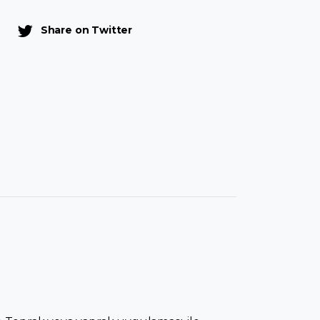
Share on Twitter