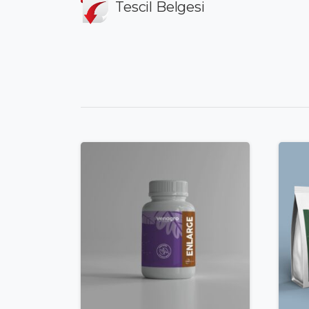
Tescil Belgesi