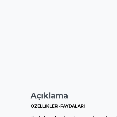
Açıklama
ÖZELLİKLERİ-FAYDALARI