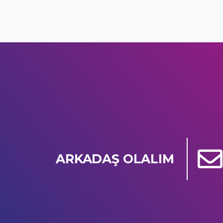
ARKADAŞ OLALIM