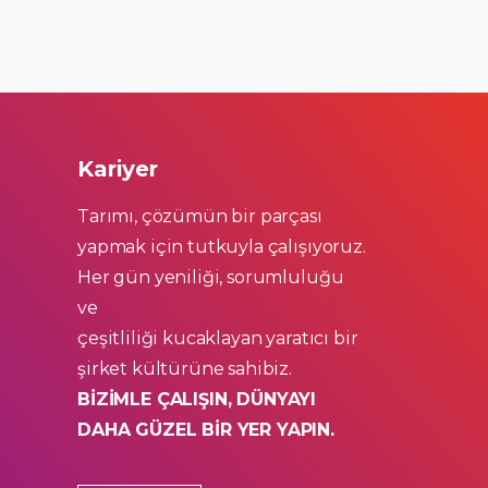
Kariyer
Tarımı, çözümün bir parçası
yapmak için tutkuyla çalışıyoruz.
Her gün yeniliği, sorumluluğu
ve
çeşitliliği kucaklayan yaratıcı bir
şirket kültürüne sahibiz.
BİZİMLE ÇALIŞIN, DÜNYAYI
DAHA GÜZEL BİR YER YAPIN.