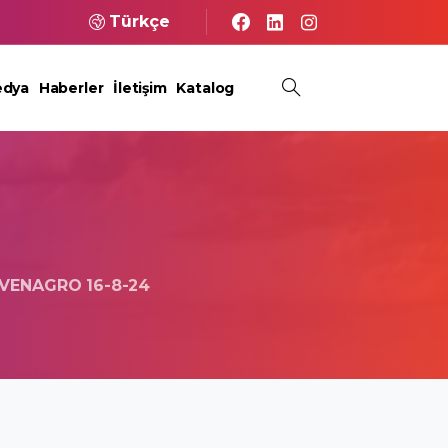
Türkçe
dya
Haberler
İletişim
Katalog
VENAGRO 16-8-24