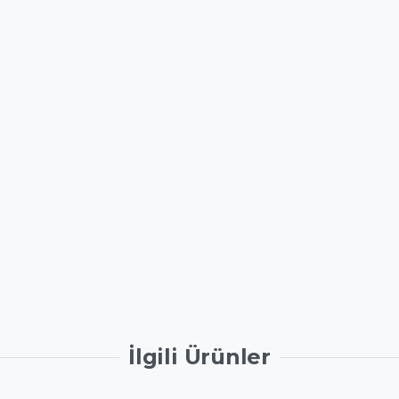
İlgili Ürünler