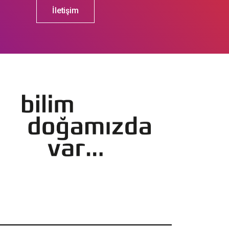
İletişim