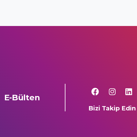
E-Bülten
Bizi Takip Edin