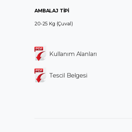
AMBALAJ TİPİ
20-25 Kg (Çuval)
Kullanım Alanları
Tescil Belgesi