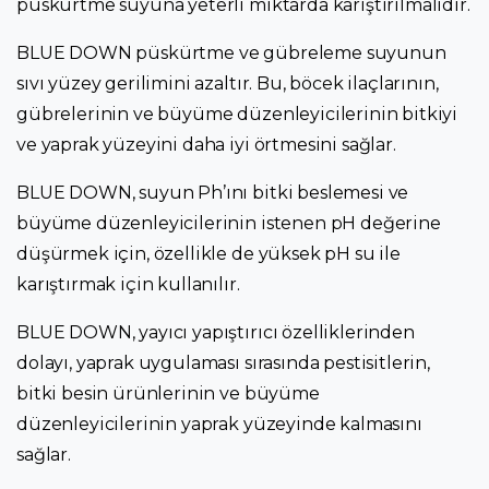
püskürtme suyuna yeterli miktarda karıştırılmalıdır.
BLUE DOWN püskürtme ve gübreleme suyunun
sıvı yüzey gerilimini azaltır. Bu, böcek ilaçlarının,
gübrelerinin ve büyüme düzenleyicilerinin bitkiyi
ve yaprak yüzeyini daha iyi örtmesini sağlar.
BLUE DOWN, suyun Ph’ını bitki beslemesi ve
büyüme düzenleyicilerinin istenen pH değerine
düşürmek için, özellikle de yüksek pH su ile
karıştırmak için kullanılır.
BLUE DOWN, yayıcı yapıştırıcı özelliklerinden
dolayı, yaprak uygulaması sırasında pestisitlerin,
bitki besin ürünlerinin ve büyüme
düzenleyicilerinin yaprak yüzeyinde kalmasını
sağlar.