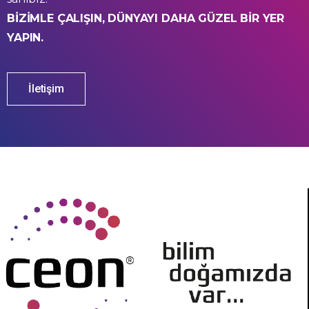
BİZİMLE ÇALIŞIN, DÜNYAYI DAHA GÜZEL BİR YER
YAPIN.
İletişim