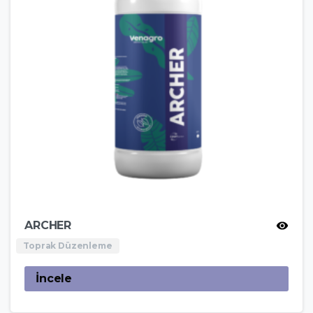
ARCHER
Toprak Düzenleme
İncele