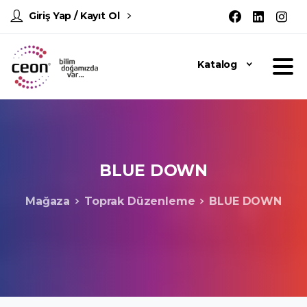
Giriş Yap / Kayıt Ol
Katalog
BLUE
DOWN
Mağaza
Toprak Düzenleme
BLUE DOWN