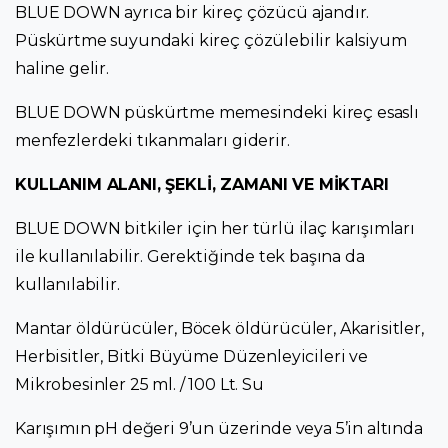
BLUE DOWN ayrıca bir kireç çözücü ajandır.
Püskürtme suyundaki kireç çözülebilir kalsiyum
haline gelir.
BLUE DOWN püskürtme memesindeki kireç esaslı
menfezlerdeki tıkanmaları giderir.
KULLANIM ALANI, ŞEKLİ, ZAMANI VE MİKTARI
BLUE DOWN bitkiler için her türlü ilaç karışımları
ile kullanılabilir. Gerektiğinde tek başına da
kullanılabilir.
Mantar öldürücüler, Böcek öldürücüler, Akarisitler,
Herbisitler, Bitki Büyüme Düzenleyicileri ve
Mikrobesinler 25 ml. / 100 Lt. Su
Karışımın pH değeri 9’un üzerinde veya 5’in altında