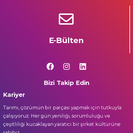
E-Bülten
Bizi Takip Edin
Kariyer
Tarımı, çözümün bir parçası yapmak için tutkuyla
çalışıyoruz. Her gün yeniliği, sorumluluğu ve
çeşitliliği kucaklayan yaratıcı bir şirket kültürüne
sahibiz.