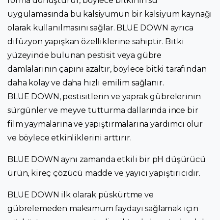
forma dönüştürür, böylece bitkinin su
uygulamasında bu kalsiyumun bir kalsiyum kaynağı
olarak kullanılmasını sağlar. BLUE DOWN ayrıca
difüzyon yapışkan özelliklerine sahiptir. Bitki
yüzeyinde bulunan pestisit veya gübre
damlalarının çapını azaltır, böylece bitki tarafından
daha kolay ve daha hızlı emilim sağlanır.
BLUE DOWN, pestisitlerin ve yaprak gübrelerinin
sürgünler ve meyve tutturma dallarında ince bir
film yaymalarına ve yapıştırmalarına yardımcı olur
ve böylece etkinliklerini arttırır.
BLUE DOWN aynı zamanda etkili bir pH düşürücü
ürün, kireç çözücü madde ve yayıcı yapıştırıcıdır.
BLUE DOWN ilk olarak püskürtme ve
gübrelemeden maksimum faydayı sağlamak için