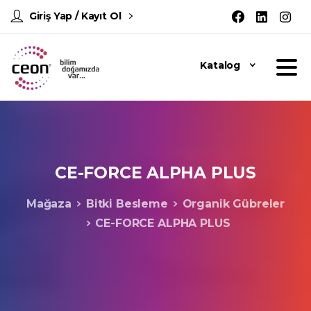
Giriş Yap / Kayıt Ol
Katalog
CE-FORCE
ALPHA
PLUS
Mağaza
Bitki Besleme
Organik Gübreler
CE-FORCE ALPHA PLUS