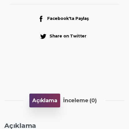
Facebook'ta Paylaş
Share on Twitter
Açıklama
İnceleme (0)
Açıklama