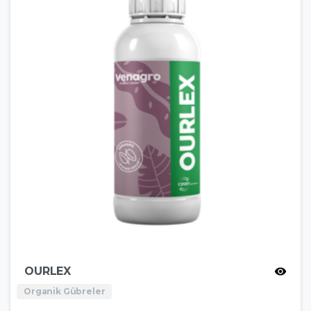
OURLEX
Organik Gübreler