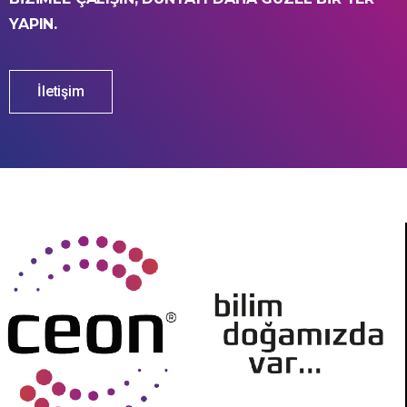
YAPIN.
İletişim