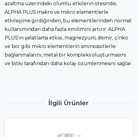
azaltma üzerindeki olumlu etkilerin ötesinde,
ALPHA PLUS makro ve mikro elementlerle
etkileşime girdiğinden, bu elementlerinden normal
kullanımından daha fazla emilimini artırır. ALPHA
PLUS’ın şelatlama etkisi, magnezyum, demir, çinko
ve bor gibi mikro elementlerin aminoasitlerle
bağlanmalarını, metal bir kompleks oluşturmasını
ve bitki tarafından daha kolay özümlenmesini sağlar.
İlgili Ürünler