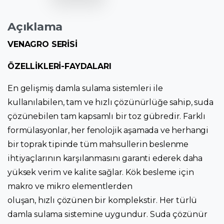
Açıklama
VENAGRO SERİSİ
ÖZELLİKLERİ-FAYDALARI
En gelişmiş damla sulama sistemleri ile
kullanılabilen, tam ve hızlı çözünürlüğe sahip, suda
çözünebilen tam kapsamlı bir toz gübredir. Farklı
formülasyonlar, her fenolojik aşamada ve herhangi
bir toprak tipinde tüm mahsullerin beslenme
ihtiyaçlarının karşılanmasını garanti ederek daha
yüksek verim ve kalite sağlar. Kök besleme için
makro ve mikro elementlerden
oluşan, hızlı çözünen bir komplekstir. Her türlü
damla sulama sistemine uygundur. Suda çözünür