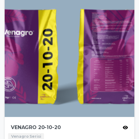
VENAGRO 20-10-20
Venagro Serisi