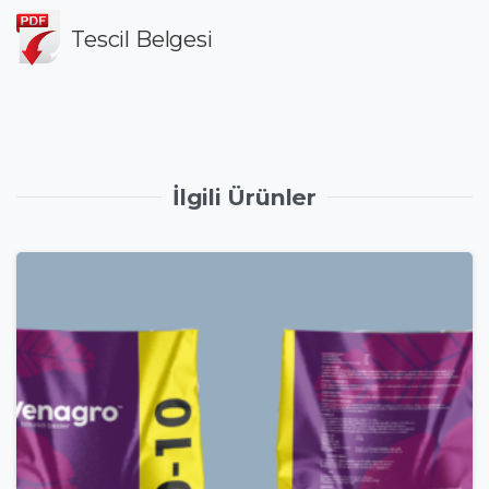
Tescil Belgesi
İlgili Ürünler