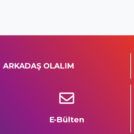
ARKADAŞ OLALIM
E-Bülten