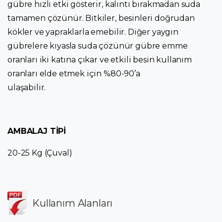
gübre hızlı etki gösterir, kalıntı bırakmadan suda
tamamen çözünür. Bitkiler, besinleri doğrudan
kökler ve yapraklarla emebilir. Diğer yaygın
gübrelere kıyasla suda çözünür gübre emme
oranları iki katına çıkar ve etkili besin kullanım
oranları elde etmek için %80-90’a
ulaşabilir.
AMBALAJ TİPİ
20-25 Kg (Çuval)
Kullanım Alanları