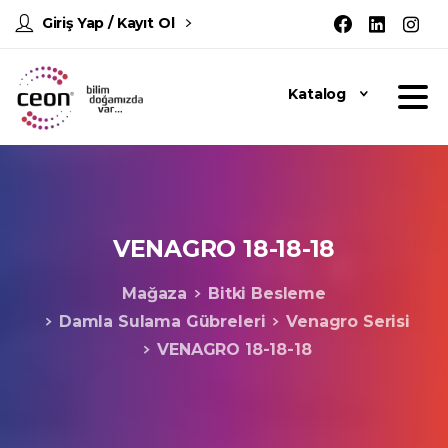
Giriş Yap / Kayıt Ol
Katalog
VENAGRO
18-18-18
Mağaza
Bitki Besleme
Damla Sulama Gübreleri
Venagro Serisi
VENAGRO 18-18-18