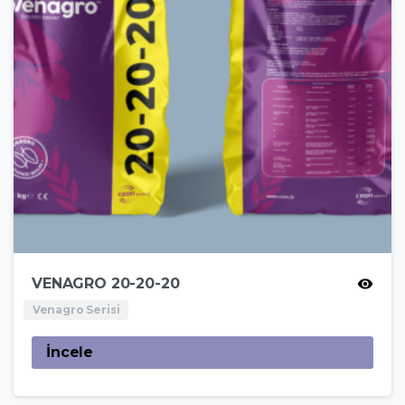
VENAGRO 20-20-20
Venagro Serisi
İncele