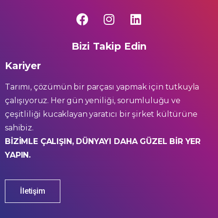
Bizi Takip Edin
Kariyer
Tarımı, çözümün bir parçası yapmak için tutkuyla
çalışıyoruz. Her gün yeniliği, sorumluluğu ve
çeşitliliği kucaklayan yaratıcı bir şirket kültürüne
sahibiz.
BİZİMLE ÇALIŞIN, DÜNYAYI DAHA GÜZEL BİR YER
YAPIN.
İletişim