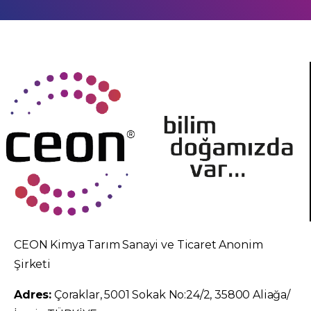
CEON Kimya Tarım Sanayi ve Ticaret Anonim
Şirketi
Adres:
Çoraklar, 5001 Sokak No:24/2, 35800 Aliağa/