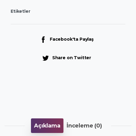
Etiketler
Facebook'ta Paylaş
Share on Twitter
Açıklama
İnceleme (0)